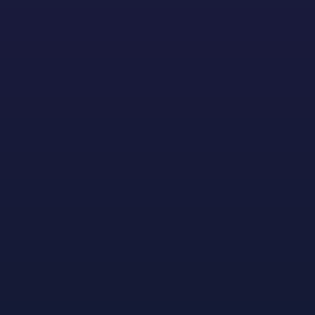
农业信息化
利用信息技术提升农业管理水平