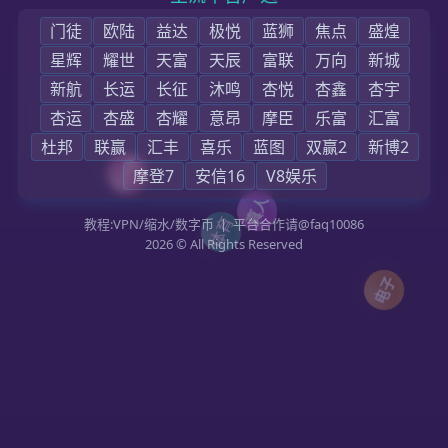
首页
我们是谁
企业资讯